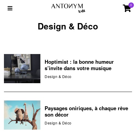
0
Design & Déco
Hoptimist : la bonne humeur
s’invite dans votre musique
Design & Déco
Paysages oniriques, à chaque rêve
son décor
Design & Déco