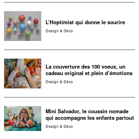
L’Hoptimist qui donne le sourire
Design & Déco
La couverture des 100 voeux, un
cadeau original et plein d’émotions
Design & Déco
Mini Salvador, le coussin nomade
qui accompagne les enfants partout
Design & Déco