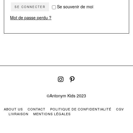
Se souvenir de moi
SE CONNECTER
Mot de passe perdu ?
©Antonym Kids 2023
ABOUT US
CONTACT
POLITIQUE DE CONFIDENTIALITÉ
CGV
LIVRAISON
MENTIONS LÉGALES