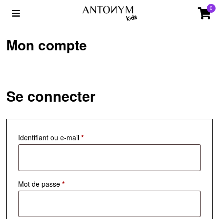
0
Mon compte
Se connecter
Identifiant ou e-mail
*
Mot de passe
*