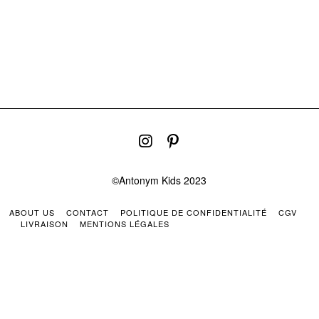
©Antonym Kids 2023
ABOUT US
CONTACT
POLITIQUE DE CONFIDENTIALITÉ
CGV
LIVRAISON
MENTIONS LÉGALES