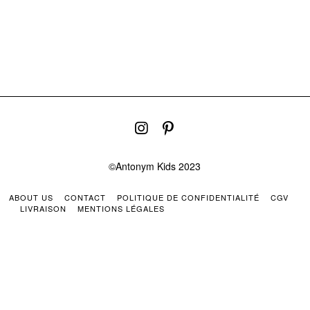
©Antonym Kids 2023
ABOUT US
CONTACT
POLITIQUE DE CONFIDENTIALITÉ
CGV
LIVRAISON
MENTIONS LÉGALES