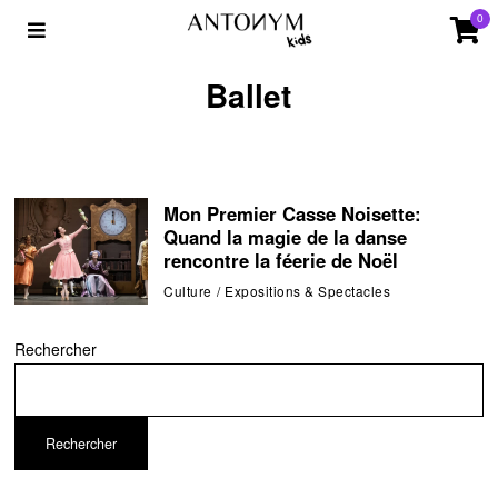
0
Ballet
Mon Premier Casse Noisette:
Quand la magie de la danse
rencontre la féerie de Noël
Culture
/
Expositions & Spectacles
Rechercher
Rechercher