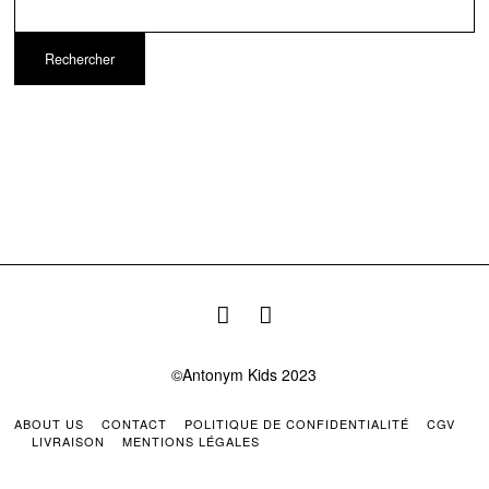
Rechercher
©Antonym Kids 2023
ABOUT US
CONTACT
POLITIQUE DE CONFIDENTIALITÉ
CGV
LIVRAISON
MENTIONS LÉGALES