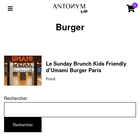
0
Burger
Le Sunday Brunch Kids Friendly
d’Umami Burger Paris
Food
Rechercher
Rechercher