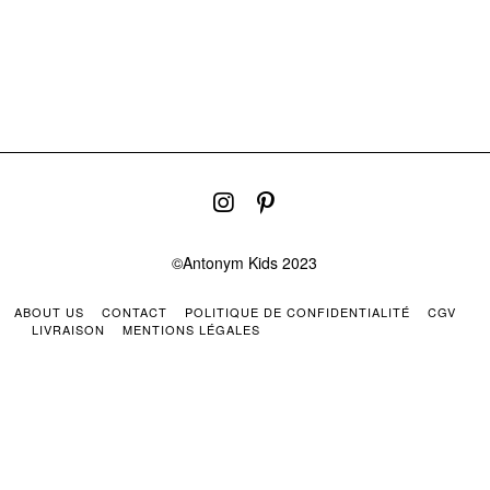
©Antonym Kids 2023
ABOUT US
CONTACT
POLITIQUE DE CONFIDENTIALITÉ
CGV
LIVRAISON
MENTIONS LÉGALES