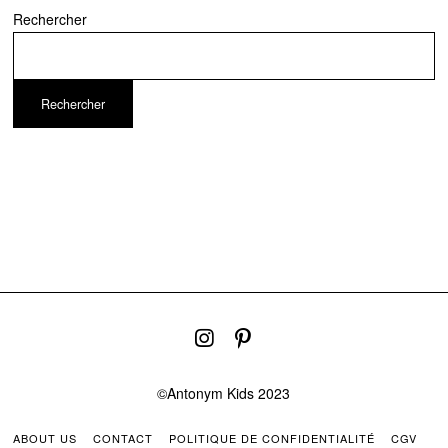
Rechercher
Rechercher
©Antonym Kids 2023
ABOUT US
CONTACT
POLITIQUE DE CONFIDENTIALITÉ
CGV