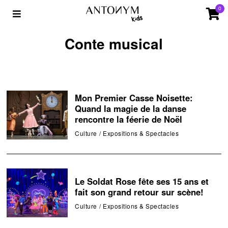
0
Conte musical
Mon Premier Casse Noisette:
Quand la magie de la danse
rencontre la féerie de Noël
Culture
/
Expositions & Spectacles
Le Soldat Rose fête ses 15 ans et
fait son grand retour sur scène!
Culture
/
Expositions & Spectacles