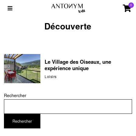
0
Découverte
Le Village des Oiseaux, une
expérience unique
Loisirs
Rechercher
Rechercher