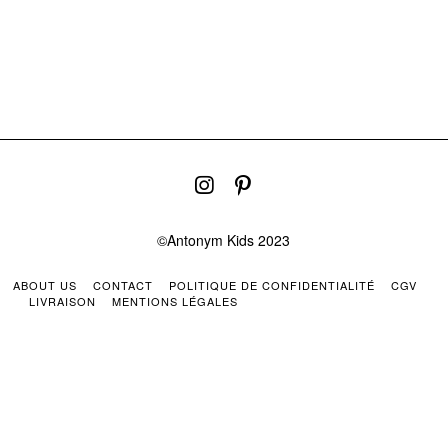
©Antonym Kids 2023
ABOUT US
CONTACT
POLITIQUE DE CONFIDENTIALITÉ
CGV
LIVRAISON
MENTIONS LÉGALES