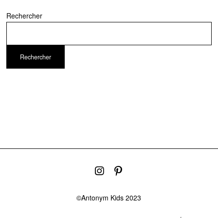
Rechercher
Rechercher
©Antonym Kids 2023