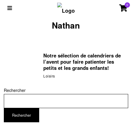
0
Nathan
Notre sélection de calendriers de
l’avent pour faire patienter les
petits et les grands enfants!
Loisirs
Rechercher
Rechercher