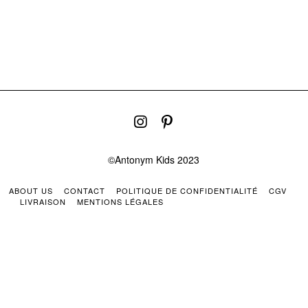
©Antonym Kids 2023
ABOUT US
CONTACT
POLITIQUE DE CONFIDENTIALITÉ
CGV
LIVRAISON
MENTIONS LÉGALES