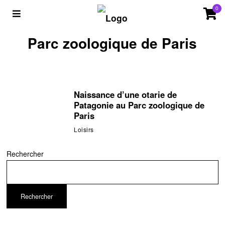
0
Parc zoologique de Paris
Naissance d’une otarie de
Patagonie au Parc zoologique de
Paris
Loisirs
Rechercher
Rechercher