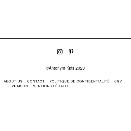
©Antonym Kids 2023
ABOUT US
CONTACT
POLITIQUE DE CONFIDENTIALITÉ
CGV
LIVRAISON
MENTIONS LÉGALES