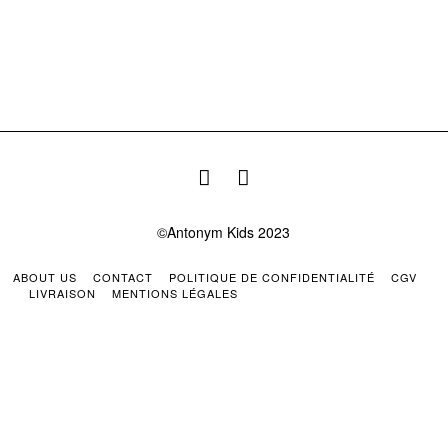
©Antonym Kids 2023
ABOUT US
CONTACT
POLITIQUE DE CONFIDENTIALITÉ
CGV
LIVRAISON
MENTIONS LÉGALES