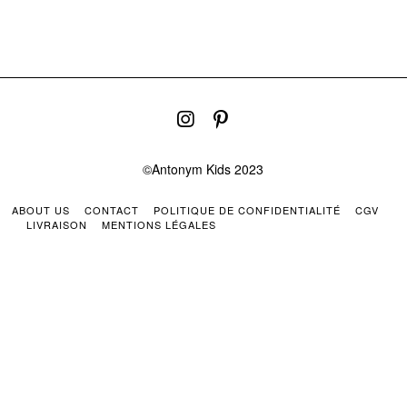
©Antonym Kids 2023
ABOUT US
CONTACT
POLITIQUE DE CONFIDENTIALITÉ
CGV
LIVRAISON
MENTIONS LÉGALES