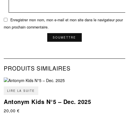
Enregistrer mon nom, mon e-mail et mon site dans le navigateur pour
mon prochain commentaire.
PRODUITS SIMILAIRES
LIRE LA SUITE
Antonym Kids N°5 – Dec. 2025
20,00
€