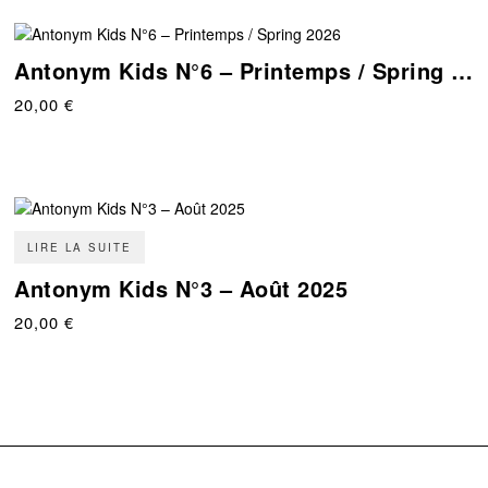
Antonym Kids N°6 – Printemps / Spring 2026
20,00
€
LIRE LA SUITE
Antonym Kids N°3 – Août 2025
20,00
€