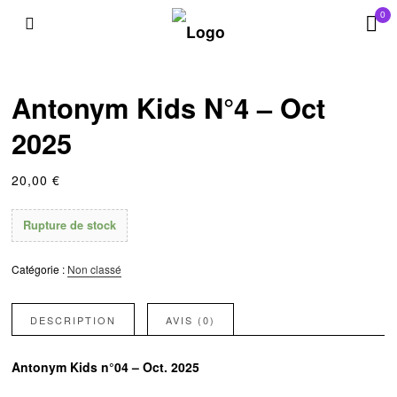
0
Antonym Kids N°4 – Oct
2025
20,00
€
Rupture de stock
Catégorie :
Non classé
DESCRIPTION
AVIS (0)
Antonym Kids n°04 – Oct. 2025