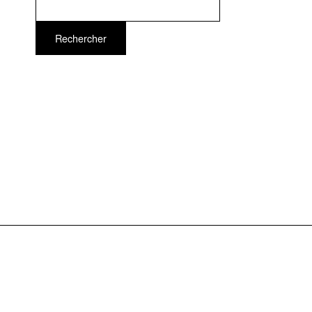
Rechercher