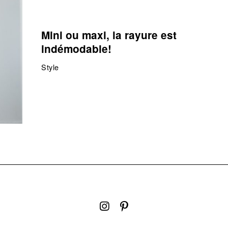
Mini ou maxi, la rayure est
indémodable!
Style