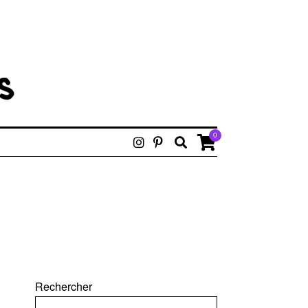
0
Rechercher