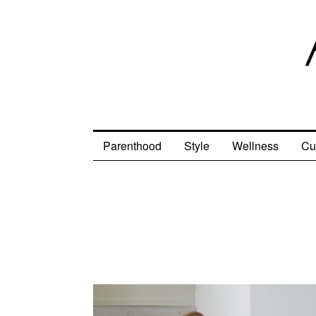
Parenthood
Style
Wellness
Cu