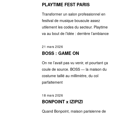
PLAYTIME FEST PARIS
Transformer un salon professionnel en
festival de musique bouscule assez
utilement les codes du secteur. Playtime
va au bout de l’idée : derrière l’ambiance
21 mars 2026
BOSS : GAME ON
On ne l’avait pas vu venir, et pourtant ça
coule de source. BOSS — la maison du
costume taillé au millimètre, du col
parfaitement
18 mars 2026
BONPOINT x IZIPIZI
Quand Bonpoint, maison parisienne de