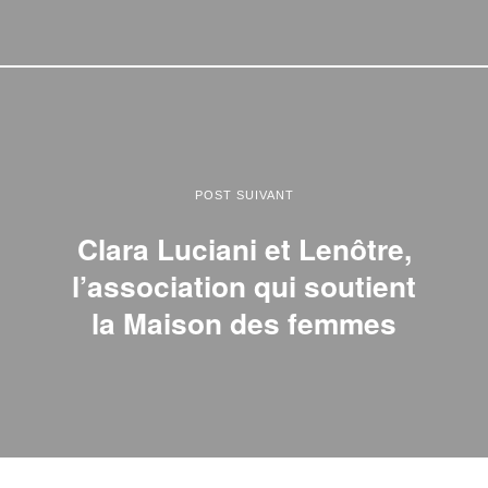
POST SUIVANT
Clara Luciani et Lenôtre,
l’association qui soutient
la Maison des femmes