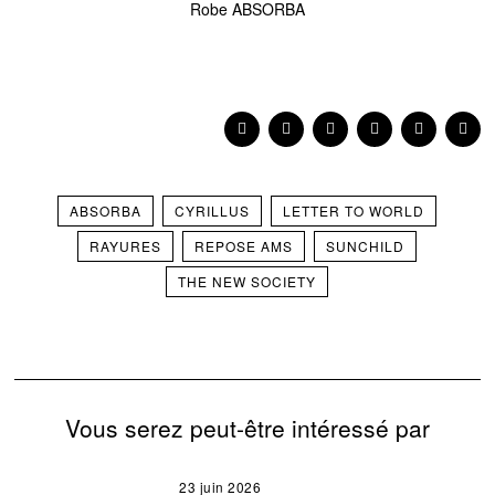
Robe ABSORBA
ABSORBA
CYRILLUS
LETTER TO WORLD
RAYURES
REPOSE AMS
SUNCHILD
THE NEW SOCIETY
Vous serez peut-être intéressé par
23 juin 2026