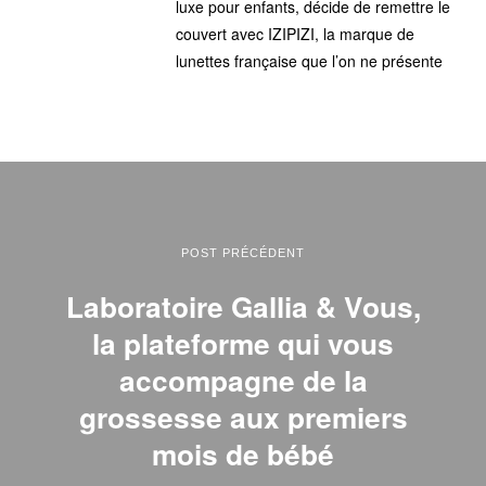
luxe pour enfants, décide de remettre le
couvert avec IZIPIZI, la marque de
lunettes française que l’on ne présente
POST PRÉCÉDENT
Laboratoire Gallia & Vous,
la plateforme qui vous
accompagne de la
grossesse aux premiers
mois de bébé