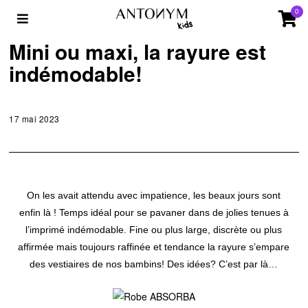
0
STYLE
Mini ou maxi, la rayure est
indémodable!
17 mai 2023
On les avait attendu avec impatience, les beaux jours sont
enfin là ! Temps idéal pour se pavaner dans de jolies tenues à
l’imprimé indémodable. Fine ou plus large, discrète ou plus
affirmée mais toujours raffinée et tendance la rayure s’empare
des vestiaires de nos bambins! Des idées? C’est par là…