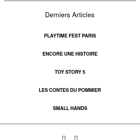
Derniers Articles
PLAYTIME FEST PARIS
ENCORE UNE HISTOIRE
TOY STORY 5
LES CONTES DU POMMIER
SMALL HANDS