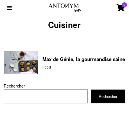
0
Cuisiner
Max de Génie, la gourmandise saine
Food
Rechercher
Rechercher