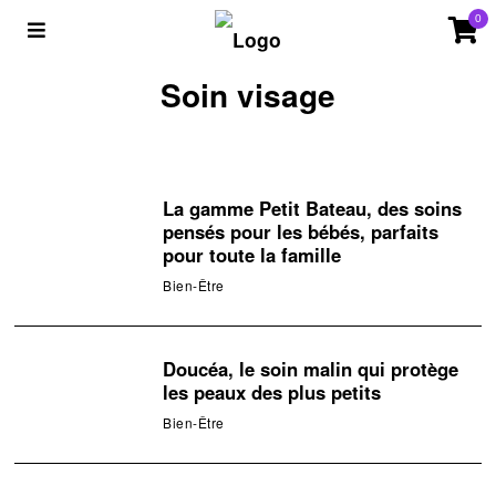
0
Soin visage
La gamme Petit Bateau, des soins
pensés pour les bébés, parfaits
pour toute la famille
Bien-Être
Doucéa, le soin malin qui protège
les peaux des plus petits
Bien-Être