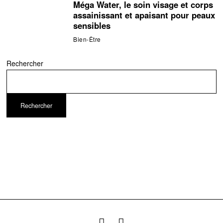
Méga Water, le soin visage et corps
assainissant et apaisant pour peaux
sensibles
Bien-Être
Rechercher
Rechercher