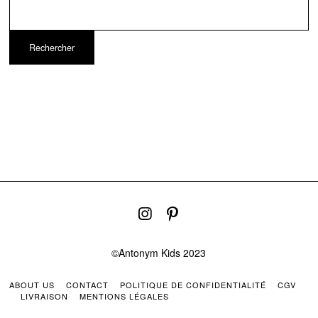
Rechercher
©Antonym Kids 2023
ABOUT US
CONTACT
POLITIQUE DE CONFIDENTIALITÉ
CGV
LIVRAISON
MENTIONS LÉGALES