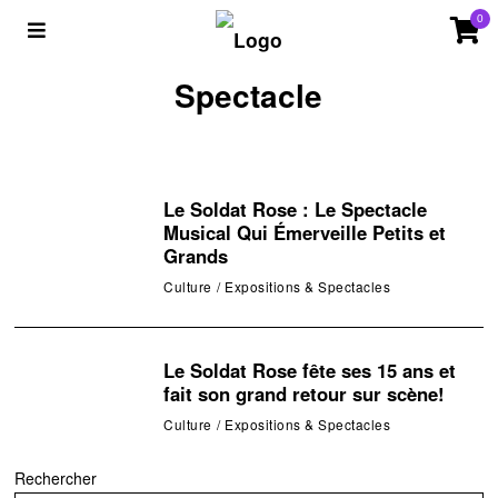
0
Spectacle
Le Soldat Rose : Le Spectacle
Musical Qui Émerveille Petits et
Grands
Culture
/
Expositions & Spectacles
Le Soldat Rose fête ses 15 ans et
fait son grand retour sur scène!
Culture
/
Expositions & Spectacles
Rechercher