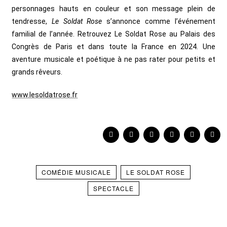
personnages hauts en couleur et son message plein de
tendresse,
Le Soldat Rose
s’annonce comme l’événement
familial de l’année.
Retrouvez Le Soldat Rose au Palais des
Congrès de Paris et dans toute la France en 2024.
Une
aventure musicale et poétique à ne pas rater pour petits et
grands rêveurs.
www.lesoldatrose.fr
COMÉDIE MUSICALE
LE SOLDAT ROSE
SPECTACLE