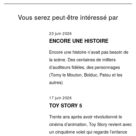
Vous serez peut-être intéressé par
23 juin 2026
ENCORE UNE HISTOIRE
Encore une histoire n’avait pas besoin de
la scène. Des centaines de milliers
d’auditeurs fidèles, des personnages
(Tomy le Mouton, Bolduc, Patou et les
autres)
17 juin 2026
TOY STORY 5
Trente ans après avoir révolutionné le
cinéma d’animation, Toy Story revient avec
un cinquième volet qui regarde l’enfance