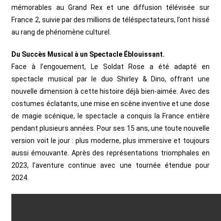
mémorables au Grand Rex et une diffusion télévisée sur
France 2, suivie par des millions de téléspectateurs, l’ont hissé
au rang de phénomène culturel.
Du Succès Musical à un Spectacle Éblouissant.
Face à l’engouement, Le Soldat Rose a été adapté en
spectacle musical par le duo Shirley & Dino, offrant une
nouvelle dimension à cette histoire déjà bien-aimée. Avec des
costumes éclatants, une mise en scène inventive et une dose
de magie scénique, le spectacle a conquis la France entière
pendant plusieurs années.
Pour ses 15 ans, une toute nouvelle
version voit le jour : plus moderne, plus immersive et toujours
aussi émouvante. Après des représentations triomphales en
2023, l’aventure continue avec une tournée étendue pour
2024.