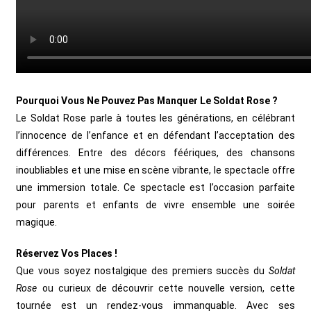
Pourquoi Vous Ne Pouvez Pas Manquer Le Soldat Rose ?
Le Soldat Rose parle à toutes les générations, en célébrant
l’innocence de l’enfance et en défendant l’acceptation des
différences.
Entre des décors féériques, des chansons
inoubliables et une mise en scène vibrante, le spectacle offre
une immersion totale.
Ce spectacle est l’occasion parfaite
pour parents et enfants de vivre ensemble une soirée
magique.
Réservez Vos Places !
Que vous soyez nostalgique des premiers succès du
Soldat
Rose
ou curieux de découvrir cette nouvelle version, cette
tournée est un rendez-vous immanquable. Avec ses