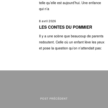
telle qu’elle est aujourd’hui. Une enfance
qui n’a
8 avril 2026
LES CONTES DU POMMIER
Il y a une scène que beaucoup de parents
redoutent. Celle où un enfant lève les yeux
et pose la question qu’on n’attendait pas:
POST PRÉCÉDENT