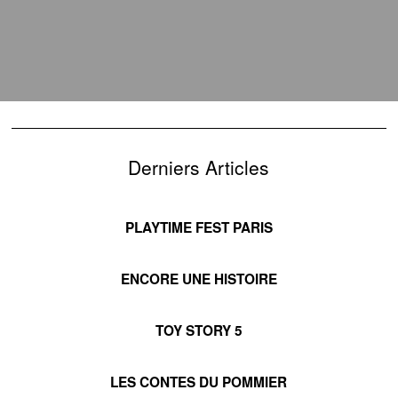
Derniers Articles
PLAYTIME FEST PARIS
ENCORE UNE HISTOIRE
TOY STORY 5
LES CONTES DU POMMIER