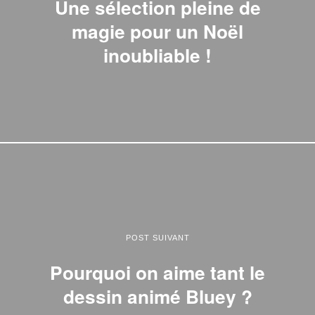
Une sélection pleine de
magie pour un Noël
inoubliable !
POST SUIVANT
Pourquoi on aime tant le
dessin animé Bluey ?