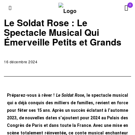
0
CULTURE
/
EXPOSITIONS & SPECTACLES
Le Soldat Rose : Le
Spectacle Musical Qui
Émerveille Petits et Grands
16 décembre 2024
Préparez-vous à rêver !
Le Soldat Rose
, le spectacle musical
qui a déjà conquis des milliers de familles, revient en force
pour fêter ses 15 ans. Après un succès éclatant à l’automne
2023, de nouvelles dates s’ajoutent pour 2024 au Palais des
Congrès de Paris et dans toute la France. Avec une mise en
scène totalement réinventée, ce conte musical enchanteur