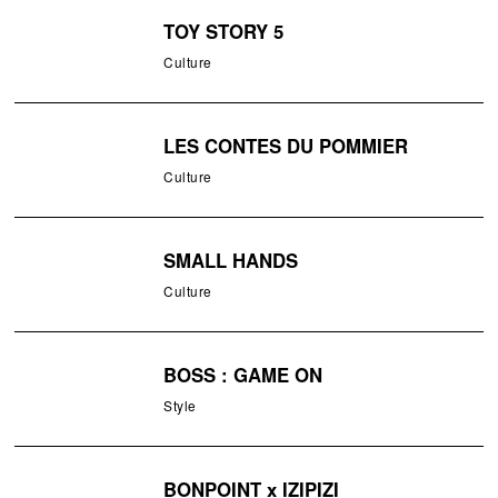
TOY STORY 5
Culture
LES CONTES DU POMMIER
Culture
SMALL HANDS
Culture
BOSS : GAME ON
Style
BONPOINT x IZIPIZI