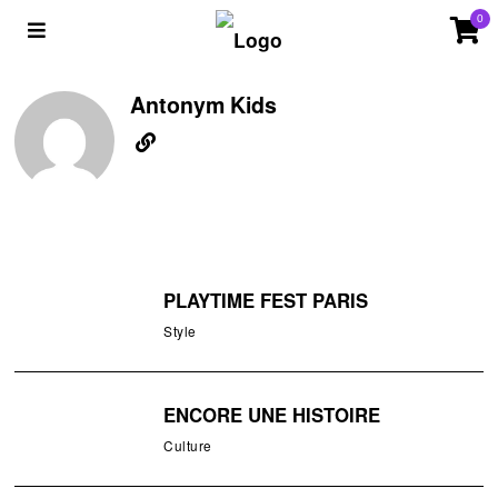
0
Antonym Kids
PLAYTIME FEST PARIS
Style
ENCORE UNE HISTOIRE
Culture