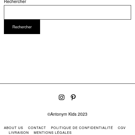
Rechercher
Rechercher
©Antonym Kids 2023
ABOUT US
CONTACT
POLITIQUE DE CONFIDENTIALITÉ
CGV
LIVRAISON
MENTIONS LÉGALES